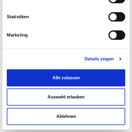
Statistiken
Marketing
Details zeigen
Alle zulassen
Auswahl erlauben
Ablehnen