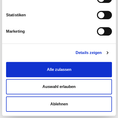
Statistiken
Marketing
Details zeigen
Alle zulassen
Auswahl erlauben
Ablehnen