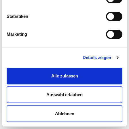
Statistiken
Marketing
Details zeigen
Alle zulassen
Auswahl erlauben
Ablehnen