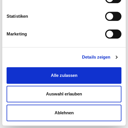
Statistiken
Marketing
Details zeigen
Alle zulassen
Auswahl erlauben
Ablehnen