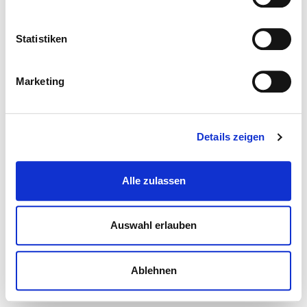
Statistiken
Marketing
Details zeigen
Alle zulassen
Auswahl erlauben
Ablehnen