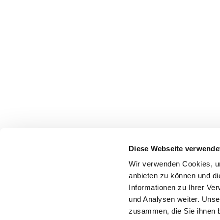
Diese Webseite verwende
Wir verwenden Cookies, um
anbieten zu können und di
Informationen zu Ihrer Ve
und Analysen weiter. Unse
zusammen, die Sie ihnen b