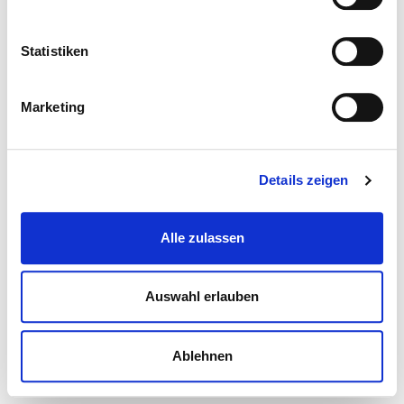
Statistiken
Marketing
Details zeigen
Alle zulassen
Auswahl erlauben
Ablehnen