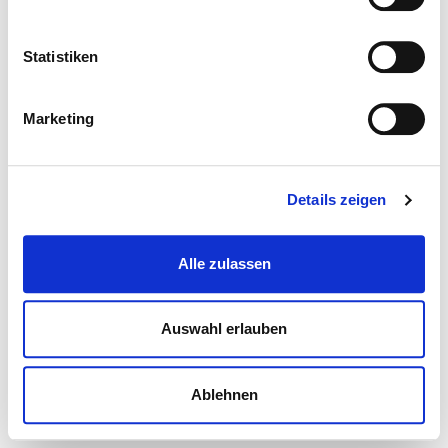
Statistiken
Marketing
Details zeigen
Alle zulassen
Auswahl erlauben
Ablehnen