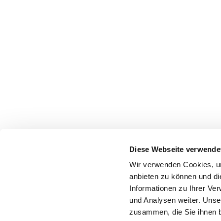
Diese Webseite verwende
Wir verwenden Cookies, um
anbieten zu können und di
Informationen zu Ihrer Ve
und Analysen weiter. Unse
zusammen, die Sie ihnen b