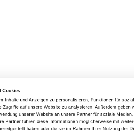
t Cookies
 Inhalte und Anzeigen zu personalisieren, Funktionen für sozia
e Zugriffe auf unsere Website zu analysieren. Außerdem geben w
rwendung unserer Website an unsere Partner für soziale Medien
re Partner führen diese Informationen möglicherweise mit weite
ereitgestellt haben oder die sie im Rahmen Ihrer Nutzung der D