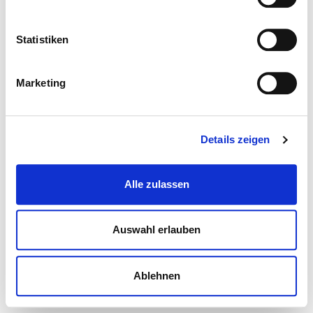
Statistiken
Marketing
Details zeigen
Alle zulassen
Auswahl erlauben
Ablehnen