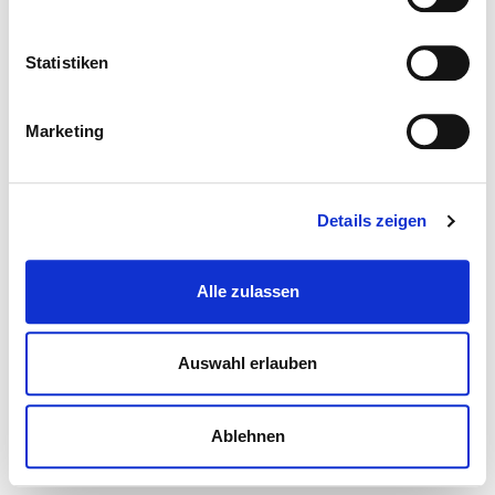
Statistiken
Marketing
Details zeigen
Alle zulassen
Auswahl erlauben
Ablehnen