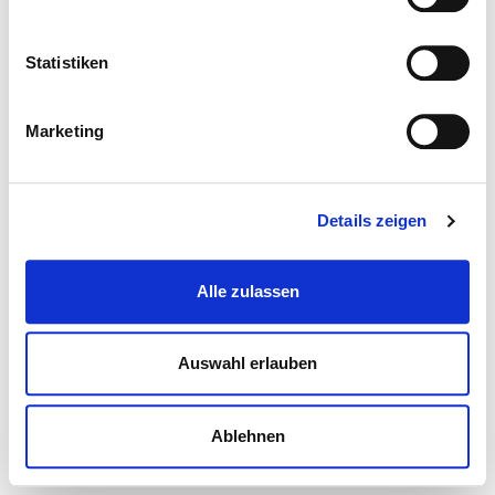
Statistiken
Marketing
Details zeigen
Alle zulassen
Auswahl erlauben
Ablehnen