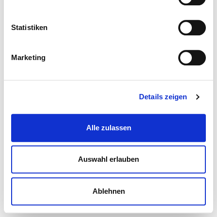
Statistiken
Marketing
Details zeigen
Alle zulassen
Auswahl erlauben
Ablehnen