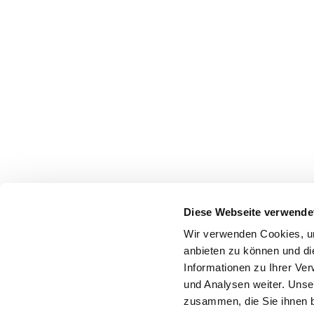
Diese Webseite verwende
Wir verwenden Cookies, um
anbieten zu können und di
Informationen zu Ihrer Ve
und Analysen weiter. Unse
zusammen, die Sie ihnen b