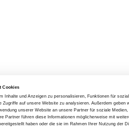
t Cookies
 Inhalte und Anzeigen zu personalisieren, Funktionen für sozia
e Zugriffe auf unsere Website zu analysieren. Außerdem geben w
rwendung unserer Website an unsere Partner für soziale Medien
re Partner führen diese Informationen möglicherweise mit weite
ereitgestellt haben oder die sie im Rahmen Ihrer Nutzung der D