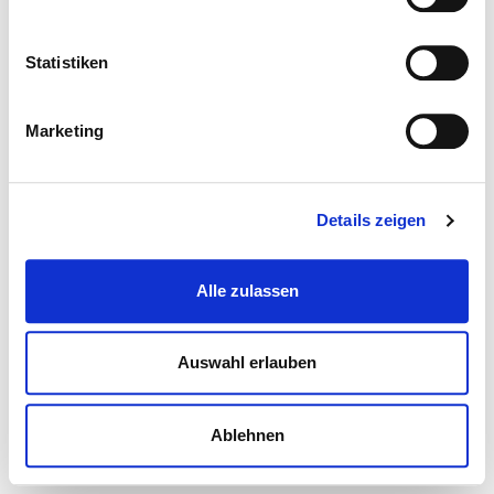
Statistiken
Marketing
Details zeigen
Alle zulassen
Auswahl erlauben
Ablehnen