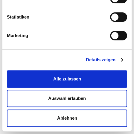
Statistiken
Marketing
Details zeigen
Alle zulassen
Auswahl erlauben
Ablehnen