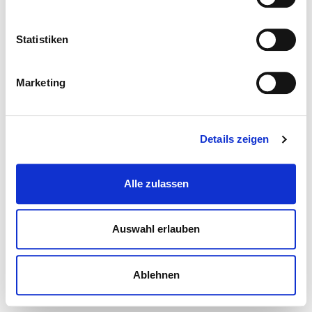
Statistiken
Marketing
Details zeigen
Alle zulassen
Auswahl erlauben
Ablehnen