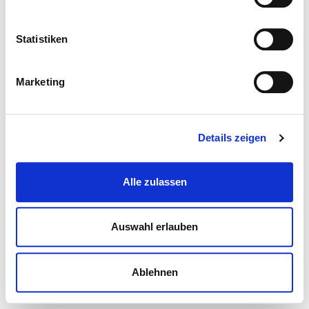
Statistiken
Marketing
Details zeigen
Alle zulassen
Auswahl erlauben
Ablehnen