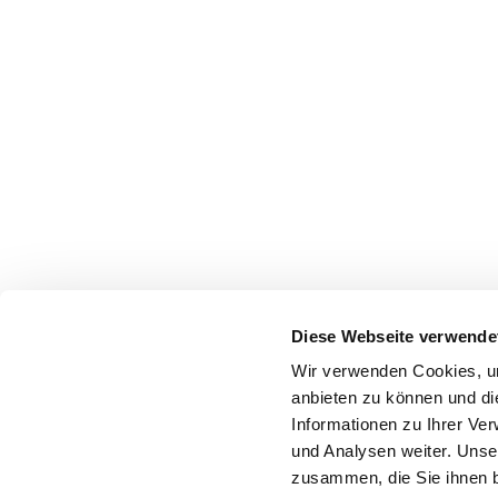
Diese Webseite verwende
Wir verwenden Cookies, um
anbieten zu können und di
Informationen zu Ihrer Ve
und Analysen weiter. Unse
zusammen, die Sie ihnen b