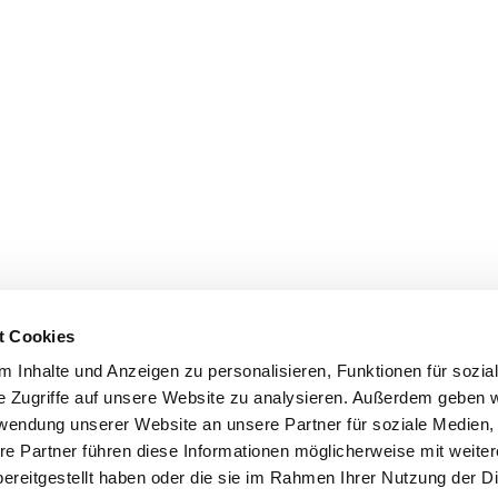
t Cookies
 Inhalte und Anzeigen zu personalisieren, Funktionen für sozia
e Zugriffe auf unsere Website zu analysieren. Außerdem geben w
rwendung unserer Website an unsere Partner für soziale Medien
re Partner führen diese Informationen möglicherweise mit weite
ereitgestellt haben oder die sie im Rahmen Ihrer Nutzung der D