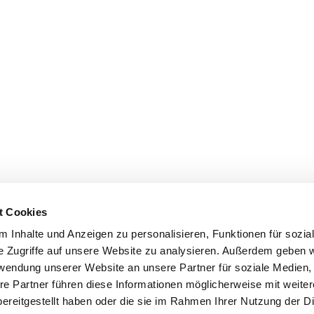
t Cookies
 Inhalte und Anzeigen zu personalisieren, Funktionen für sozia
e Zugriffe auf unsere Website zu analysieren. Außerdem geben w
rwendung unserer Website an unsere Partner für soziale Medien
re Partner führen diese Informationen möglicherweise mit weite
ereitgestellt haben oder die sie im Rahmen Ihrer Nutzung der D