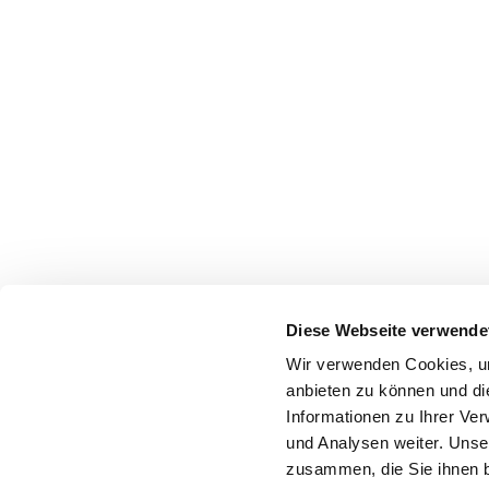
Diese Webseite verwende
Wir verwenden Cookies, um
anbieten zu können und di
Informationen zu Ihrer Ve
und Analysen weiter. Unse
zusammen, die Sie ihnen b