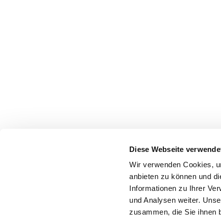
Diese Webseite verwende
Wir verwenden Cookies, um
anbieten zu können und di
Informationen zu Ihrer Ve
und Analysen weiter. Unse
zusammen, die Sie ihnen b