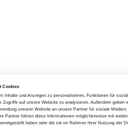
t Cookies
 Inhalte und Anzeigen zu personalisieren, Funktionen für sozia
e Zugriffe auf unsere Website zu analysieren. Außerdem geben w
rwendung unserer Website an unsere Partner für soziale Medien
re Partner führen diese Informationen möglicherweise mit weite
ereitgestellt haben oder die sie im Rahmen Ihrer Nutzung der D