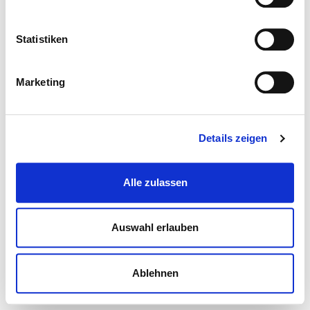
Statistiken
Marketing
Details zeigen
Alle zulassen
Auswahl erlauben
Ablehnen