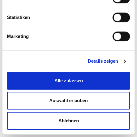
Statistiken
Marketing
Details zeigen
Alle zulassen
Auswahl erlauben
Ablehnen