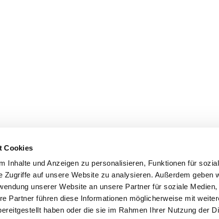
t Cookies
 Inhalte und Anzeigen zu personalisieren, Funktionen für sozia
e Zugriffe auf unsere Website zu analysieren. Außerdem geben w
rwendung unserer Website an unsere Partner für soziale Medien
re Partner führen diese Informationen möglicherweise mit weite
ereitgestellt haben oder die sie im Rahmen Ihrer Nutzung der D