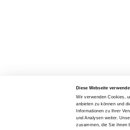
Diese Webseite verwende
Wir verwenden Cookies, um
anbieten zu können und di
Informationen zu Ihrer Ve
und Analysen weiter. Unse
zusammen, die Sie ihnen b