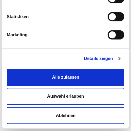
Statistiken
Marketing
Details zeigen
Alle zulassen
Auswahl erlauben
Ablehnen