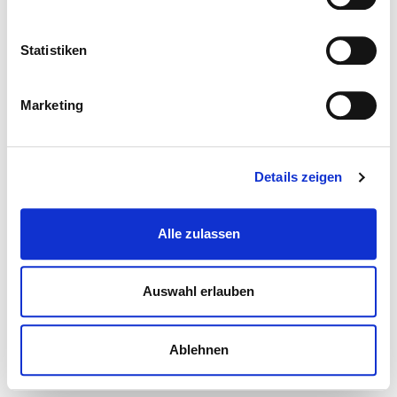
Statistiken
Marketing
Details zeigen
Alle zulassen
Auswahl erlauben
Ablehnen