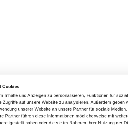
t Cookies
 Inhalte und Anzeigen zu personalisieren, Funktionen für sozia
e Zugriffe auf unsere Website zu analysieren. Außerdem geben w
rwendung unserer Website an unsere Partner für soziale Medien
re Partner führen diese Informationen möglicherweise mit weite
ereitgestellt haben oder die sie im Rahmen Ihrer Nutzung der D