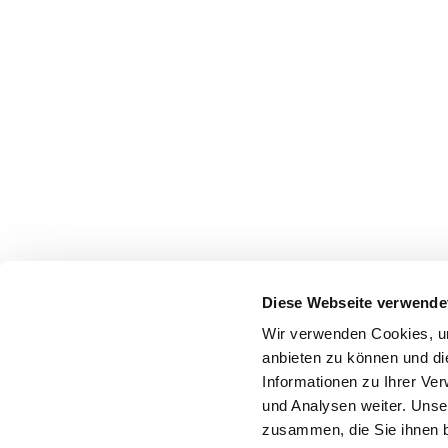
Diese Webseite verwende
Wir verwenden Cookies, um
anbieten zu können und di
Informationen zu Ihrer Ve
und Analysen weiter. Unse
zusammen, die Sie ihnen b