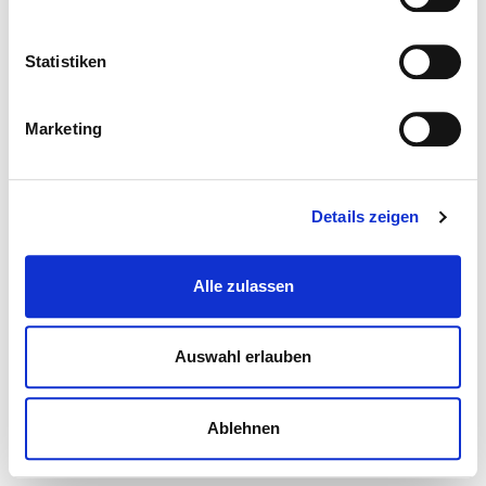
Statistiken
Marketing
Details zeigen
Alle zulassen
Auswahl erlauben
Ablehnen