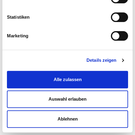
Statistiken
Marketing
Details zeigen
Alle zulassen
Auswahl erlauben
Ablehnen