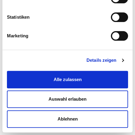
Statistiken
Marketing
Details zeigen
Alle zulassen
Auswahl erlauben
Ablehnen