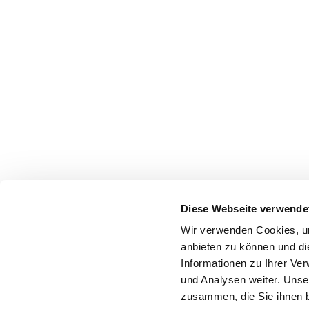
Diese Webseite verwende
Wir verwenden Cookies, um
anbieten zu können und di
Informationen zu Ihrer Ve
und Analysen weiter. Unse
zusammen, die Sie ihnen b