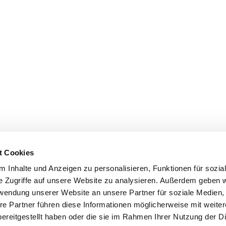
t Cookies
 Inhalte und Anzeigen zu personalisieren, Funktionen für sozia
e Zugriffe auf unsere Website zu analysieren. Außerdem geben w
rwendung unserer Website an unsere Partner für soziale Medien
re Partner führen diese Informationen möglicherweise mit weite
ereitgestellt haben oder die sie im Rahmen Ihrer Nutzung der D