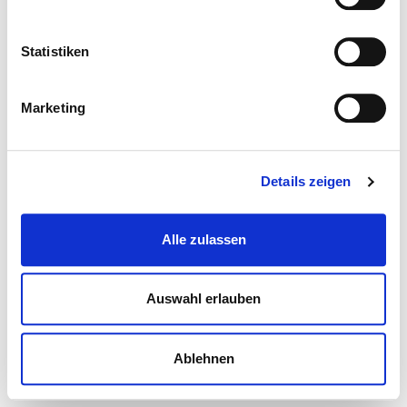
Statistiken
Marketing
Details zeigen
Alle zulassen
Auswahl erlauben
Ablehnen