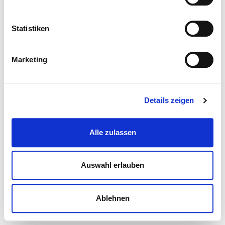
Statistiken
Marketing
Details zeigen
Alle zulassen
Auswahl erlauben
Ablehnen