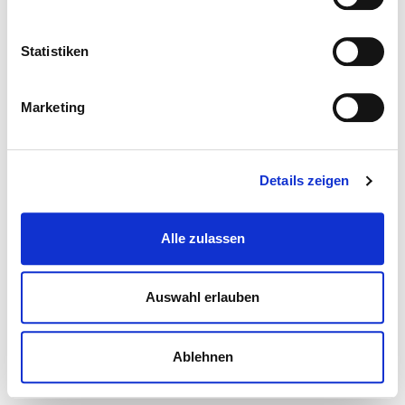
Statistiken
Marketing
Details zeigen
Alle zulassen
Auswahl erlauben
Ablehnen