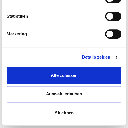
Statistiken
Marketing
Details zeigen
Alle zulassen
Auswahl erlauben
Ablehnen