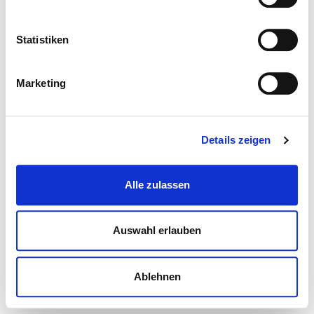
Statistiken
Marketing
Details zeigen
Alle zulassen
Auswahl erlauben
Ablehnen