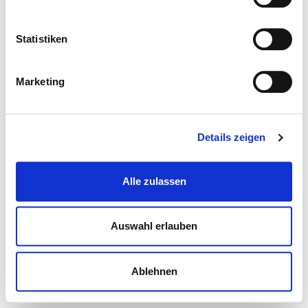
Statistiken
Marketing
Details zeigen
Alle zulassen
Auswahl erlauben
Ablehnen