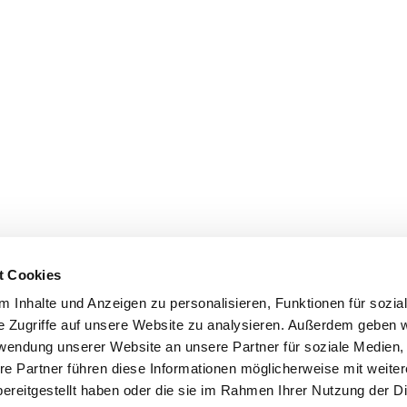
t Cookies
 Inhalte und Anzeigen zu personalisieren, Funktionen für sozia
e Zugriffe auf unsere Website zu analysieren. Außerdem geben w
rwendung unserer Website an unsere Partner für soziale Medien
re Partner führen diese Informationen möglicherweise mit weite
ereitgestellt haben oder die sie im Rahmen Ihrer Nutzung der D