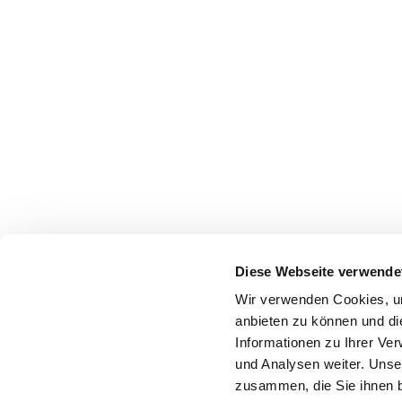
Diese Webseite verwende
Wir verwenden Cookies, um
anbieten zu können und di
Informationen zu Ihrer Ve
und Analysen weiter. Unse
zusammen, die Sie ihnen b