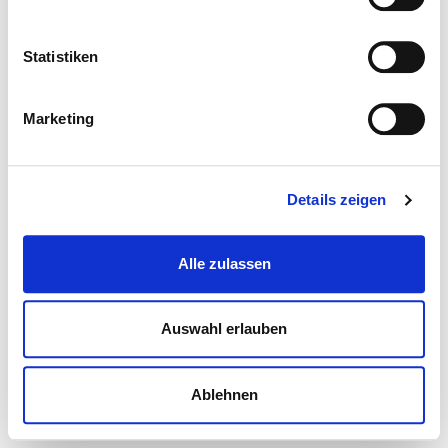
Statistiken
Marketing
Details zeigen
Alle zulassen
Auswahl erlauben
Ablehnen