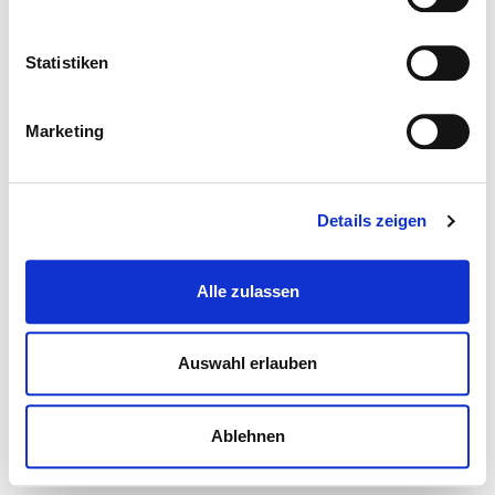
Statistiken
Marketing
Details zeigen
Alle zulassen
Auswahl erlauben
Ablehnen