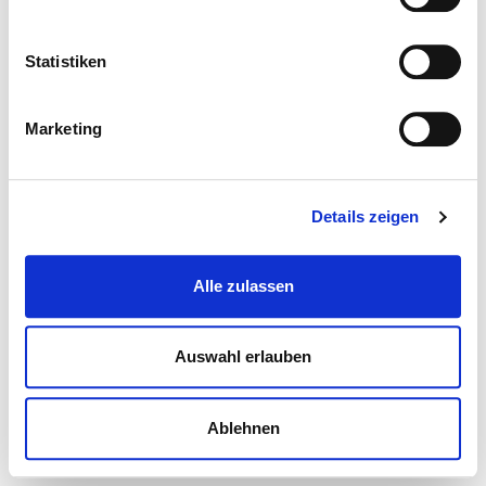
Statistiken
Marketing
Details zeigen
Alle zulassen
Auswahl erlauben
Ablehnen