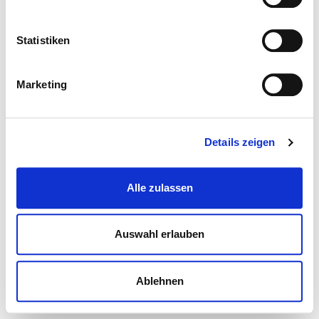
Statistiken
Marketing
Details zeigen
Alle zulassen
Auswahl erlauben
Ablehnen