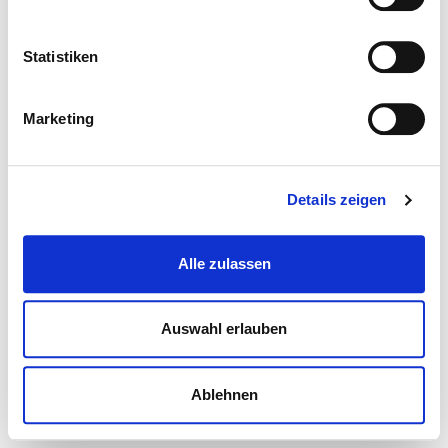
Statistiken
Marketing
Details zeigen
Alle zulassen
Auswahl erlauben
Ablehnen