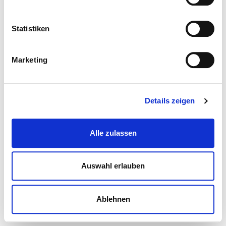
Statistiken
Marketing
Details zeigen
Alle zulassen
Auswahl erlauben
Ablehnen