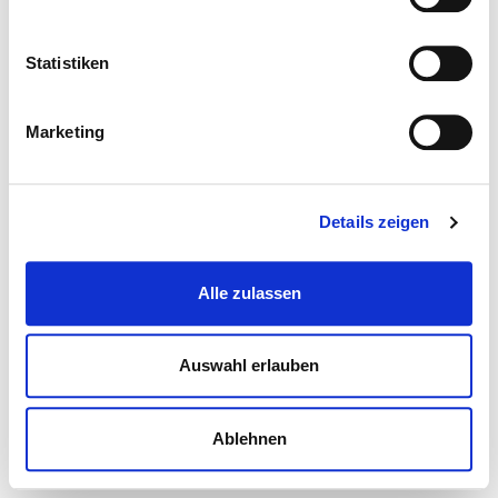
Statistiken
Marketing
Details zeigen
Alle zulassen
Auswahl erlauben
Ablehnen