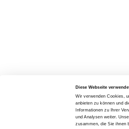
Diese Webseite verwende
Wir verwenden Cookies, um
anbieten zu können und di
Informationen zu Ihrer Ve
und Analysen weiter. Unse
zusammen, die Sie ihnen b