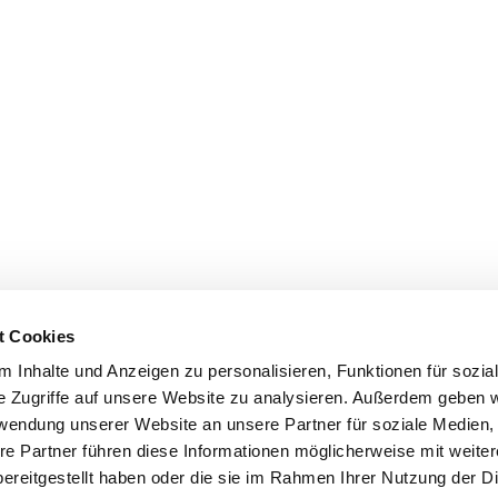
t Cookies
 Inhalte und Anzeigen zu personalisieren, Funktionen für sozia
e Zugriffe auf unsere Website zu analysieren. Außerdem geben w
rwendung unserer Website an unsere Partner für soziale Medien
re Partner führen diese Informationen möglicherweise mit weite
ereitgestellt haben oder die sie im Rahmen Ihrer Nutzung der D