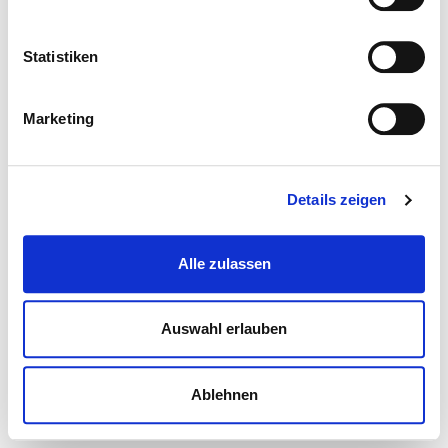
Statistiken
Marketing
Details zeigen
Alle zulassen
Auswahl erlauben
Ablehnen