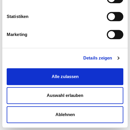
Statistiken
Marketing
Details zeigen
Alle zulassen
Auswahl erlauben
Ablehnen