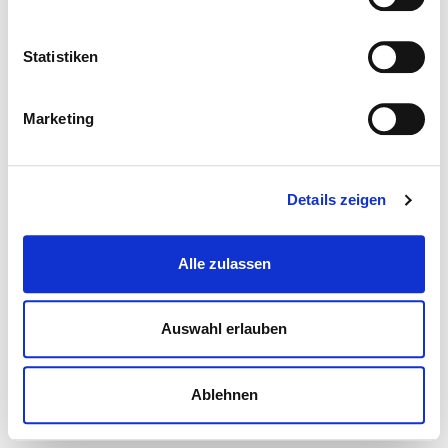
Statistiken
Marketing
Details zeigen
Alle zulassen
Auswahl erlauben
Ablehnen